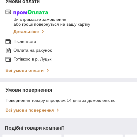
Умови оплати
Ви отримаєте замовлення
або гроші повернуться на вашу картку
Детальніше
Післяплата
Оплата на рахунок
Готівкою в р. Луцьк
Всі умови оплати
Умови повернення
Повернення товару впродовж 14 днів за домовленістю
Всі умови повернення
Подібні товари компанії