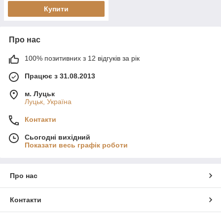
Купити
Про нас
100% позитивних з 12 відгуків за рік
Працює з 31.08.2013
м. Луцьк
Луцьк, Україна
Контакти
Сьогодні вихідний
Показати весь графік роботи
Про нас
Контакти