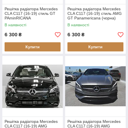
Решітка радіатора Mercedes
Решітка радіатора Mercedes
CLA C117 (16-19) стиль GT
CLA C117 (16-19) стиль AMG
PAminRICANA
GT Panamericana (чорна)
В наявності
В наявності
6 300
6 300
₴
₴
Купити
Купити
Решітка радіатора Mercedes
Решітка радіатора Mercedes
CLA C117 (16-19) AMG
CLA C117 (16-19) AMG