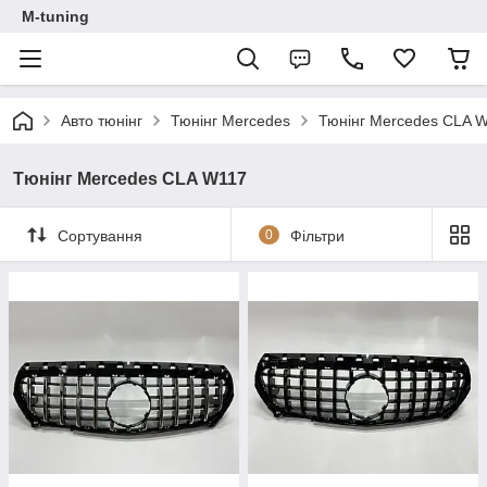
M-tuning
Авто тюнінг
Тюнінг Mercedes
Тюнінг Mercedes CLA 
Тюнінг Mercedes CLA W117
Сортування
0
Фільтри