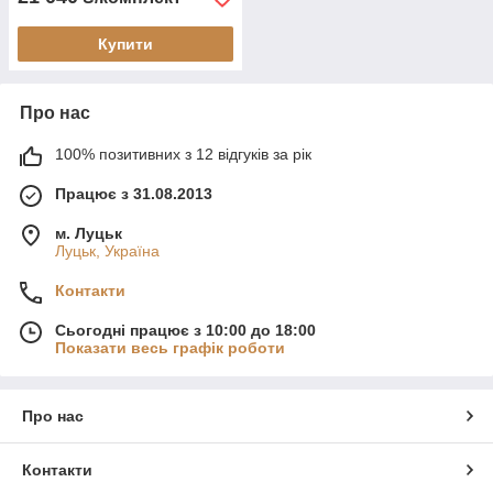
Купити
Про нас
100% позитивних з 12 відгуків за рік
Працює з 31.08.2013
м. Луцьк
Луцьк, Україна
Контакти
Сьогодні працює з 10:00 до 18:00
Показати весь графік роботи
Про нас
Контакти